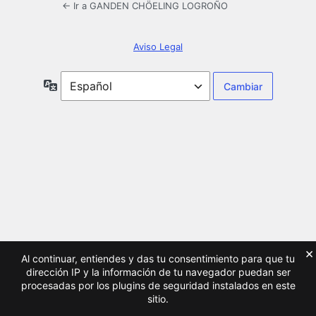
← Ir a GANDEN CHÖELING LOGROÑO
Aviso Legal
Idioma
×
Al continuar, entiendes y das tu consentimiento para que tu
dirección IP y la información de tu navegador puedan ser
procesadas por los plugins de seguridad instalados en este
sitio.