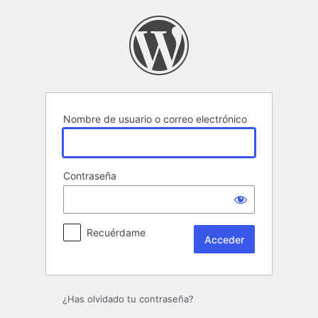
Acceder
Nombre de usuario o correo electrónico
Contraseña
Recuérdame
¿Has olvidado tu contraseña?