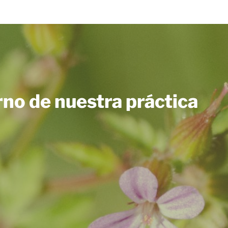
rno de nuestra práctica