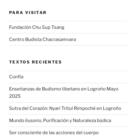
PARA VISITAR
Fundación Chu Sup Tsang
Centro Budista Chacrasamvara
TEXTOS RECIENTES
Confía
Enseñanzas de Budismo tibetano en Logroño Mayo
2025
Sutra del Corazón: Nyari Tritul Rimpoché en Logroño
Mundo ilusorio, Purificación y Naturaleza búdica
Ser consciente de las acciones del cuerpo