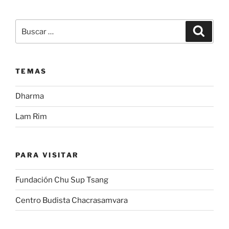
Buscar
Buscar
por:
TEMAS
Dharma
Lam Rim
PARA VISITAR
Fundación Chu Sup Tsang
Centro Budista Chacrasamvara