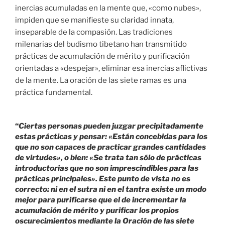
inercias acumuladas en la mente que, «como nubes»,
impiden que se manifieste su claridad innata,
inseparable de la compasión. Las tradiciones
milenarias del budismo tibetano han transmitido
prácticas de acumulación de mérito y purificación
orientadas a «despejar», eliminar esa inercias aflictivas
de la mente. La oración de las siete ramas es una
práctica fundamental.
“
Ciertas personas pueden juzgar precipitadamente
estas prácticas y pensar: «Están concebidas para los
que no son capaces de practicar grandes cantidades
de virtudes», o bien: «Se trata tan sólo de prácticas
introductorias que no son imprescindibles para las
prácticas principales». Este punto de vista no es
correcto: ni en el sutra ni en el tantra existe un modo
mejor para purificarse que el de incrementar la
acumulación de mérito y purificar los propios
oscurecimientos mediante la
Oración de las siete