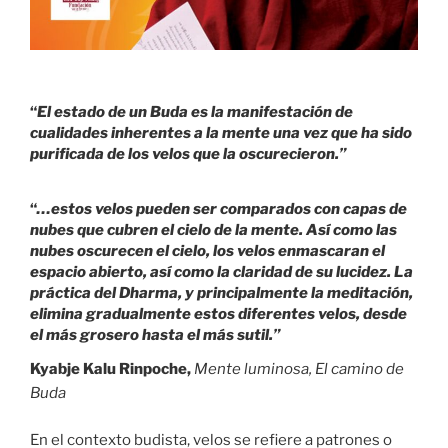
“
El estado de un Buda es la manifestación de
cualidades inherentes a la mente una vez que ha sido
purificada de los velos que la oscurecieron.”
“
…estos velos pueden ser comparados con capas de
nubes que cubren el cielo de la mente. Así como las
nubes oscurecen el cielo, los velos enmascaran el
espacio abierto, así como la claridad de su lucidez. La
práctica del Dharma, y principalmente la meditación,
elimina gradualmente estos diferentes velos, desde
el más grosero hasta el más sutil.”
Kyabje Kalu Rinpoche,
Mente luminosa, El camino de
Buda
En el contexto budista, velos se refiere a patrones o